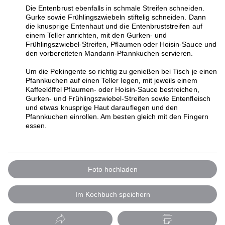
Die Entenbrust ebenfalls in schmale Streifen schneiden.
Gurke sowie Frühlingszwiebeln stiftelig schneiden. Dann
die knusprige Entenhaut und die Entenbruststreifen auf
einem Teller anrichten, mit den Gurken- und
Frühlingszwiebel-Streifen, Pflaumen oder Hoisin-Sauce und
den vorbereiteten Mandarin-Pfannkuchen servieren.
Um die Pekingente so richtig zu genießen bei Tisch je einen
Pfannkuchen auf einen Teller legen, mit jeweils einem
Kaffeelöffel Pflaumen- oder Hoisin-Sauce bestreichen,
Gurken- und Frühlingszwiebel-Streifen sowie Entenfleisch
und etwas knusprige Haut darauflegen und den
Pfannkuchen einrollen. Am besten gleich mit den Fingern
essen.
Foto hochladen
Im Kochbuch speichern