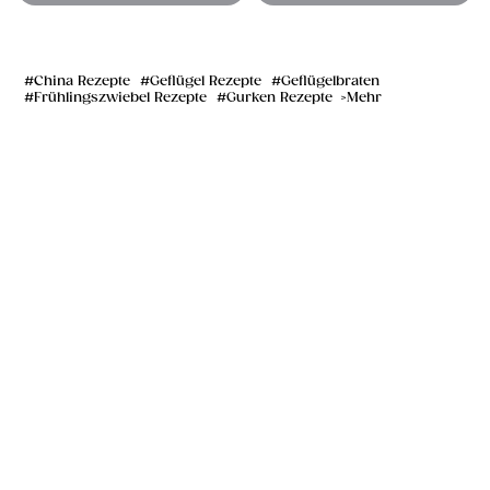
China Rezepte
Geflügel Rezepte
Geflügelbraten
Frühlingszwiebel Rezepte
Gurken Rezepte
Mehr