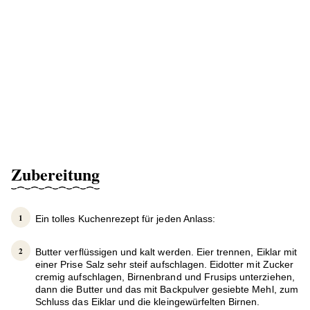
Zubereitung
Ein tolles Kuchenrezept für jeden Anlass:
Butter verflüssigen und kalt werden. Eier trennen, Eiklar mit
einer Prise Salz sehr steif aufschlagen. Eidotter mit Zucker
cremig aufschlagen, Birnenbrand und Frusips unterziehen,
dann die Butter und das mit Backpulver gesiebte Mehl, zum
Schluss das Eiklar und die kleingewürfelten Birnen.