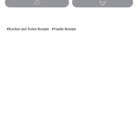
Kuchen und Torten Rezepte
Vanille Rezepte