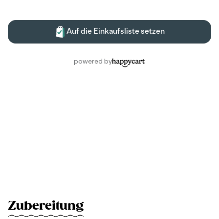
Zubereitung