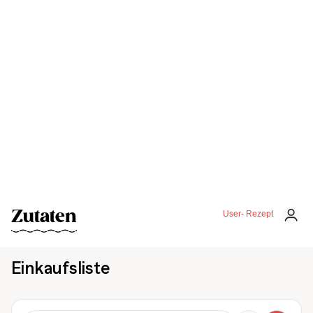
Zutaten
User- Rezept