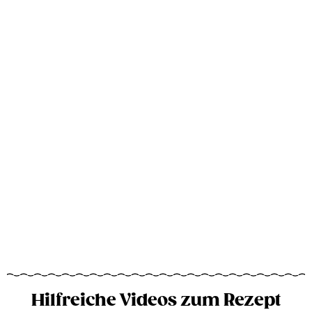
Hilfreiche Videos zum Rezept