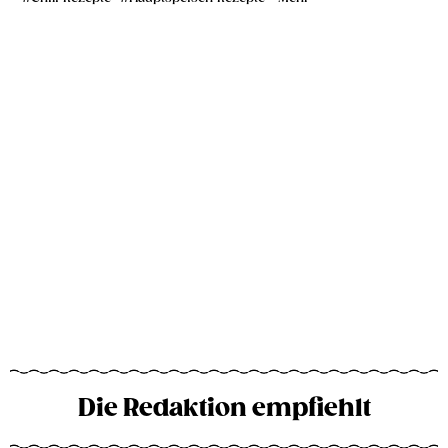
Die Redaktion empfiehlt