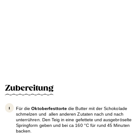
Zubereitung
Für die
Oktoberfesttorte
die Butter mit der Schokolade
schmelzen und allen anderen Zutaten nach und nach
unterrühren. Den Teig in eine gefettete und ausgebröselte
Springform geben und bei ca 160 °C für rund 45 Minuten
backen.