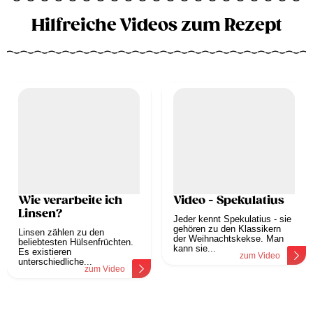
Hilfreiche Videos zum Rezept
Wie verarbeite ich
Video - Spekulatius
Linsen?
Jeder kennt Spekulatius - sie
gehören zu den Klassikern
Linsen zählen zu den
der Weihnachtskekse. Man
beliebtesten Hülsenfrüchten.
kann sie...
Es existieren
zum Video
unterschiedliche...
zum Video