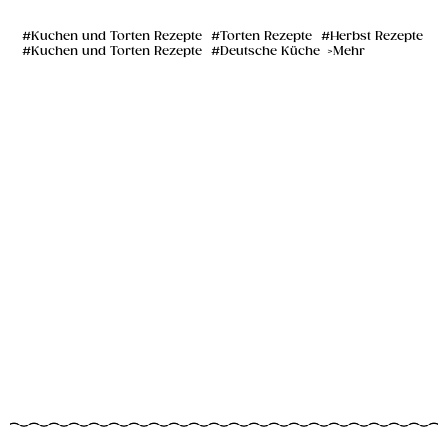
Kuchen und Torten Rezepte
Torten Rezepte
Herbst Rezepte
Kuchen und Torten Rezepte
Deutsche Küche
Mehr