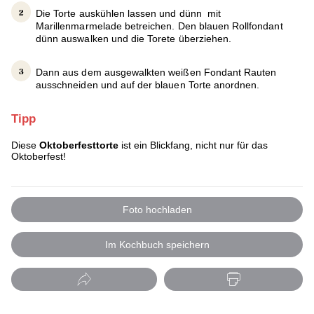
Die Torte auskühlen lassen und dünn mit
Marillenmarmelade betreichen. Den blauen Rollfondant
dünn auswalken und die Torete überziehen.
Dann aus dem ausgewalkten weißen Fondant Rauten
ausschneiden und auf der blauen Torte anordnen.
Tipp
Diese
Oktoberfesttorte
ist ein Blickfang, nicht nur für das
Oktoberfest!
Foto hochladen
Im Kochbuch speichern