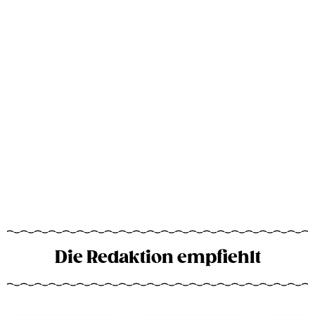
Die Redaktion empfiehlt