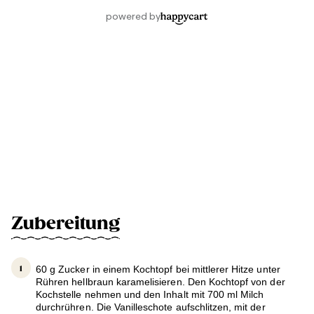
Zubereitung
60 g Zucker in einem Kochtopf bei mittlerer Hitze unter
Rühren hellbraun karamelisieren. Den Kochtopf von der
Kochstelle nehmen und den Inhalt mit 700 ml Milch
durchrühren. Die Vanilleschote aufschlitzen, mit der