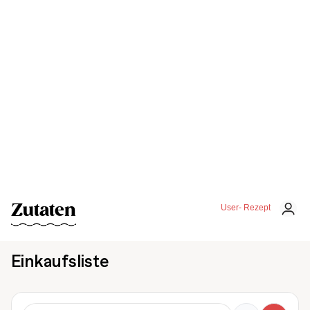
Zutaten
User- Rezept