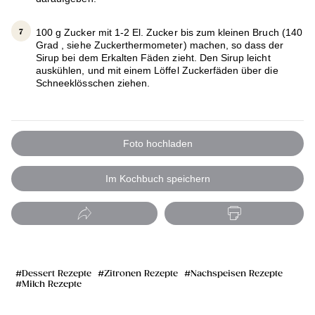
100 g Zucker mit 1-2 El. Zucker bis zum kleinen Bruch (140
Grad , siehe Zuckerthermometer) machen, so dass der
Sirup bei dem Erkalten Fäden zieht. Den Sirup leicht
auskühlen, und mit einem Löffel Zuckerfäden über die
Schneeklösschen ziehen.
Foto hochladen
Im Kochbuch speichern
Dessert Rezepte
Zitronen Rezepte
Nachspeisen Rezepte
Milch Rezepte