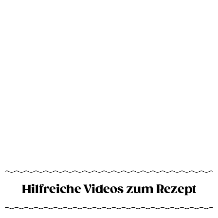
Hilfreiche Videos zum Rezept