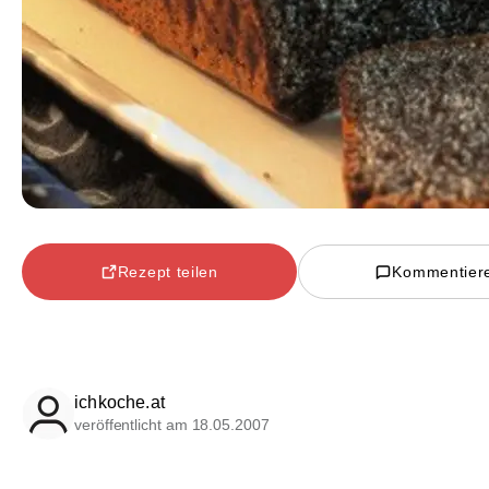
Rezept teilen
Kommentier
ichkoche.at
veröffentlicht am 18.05.2007