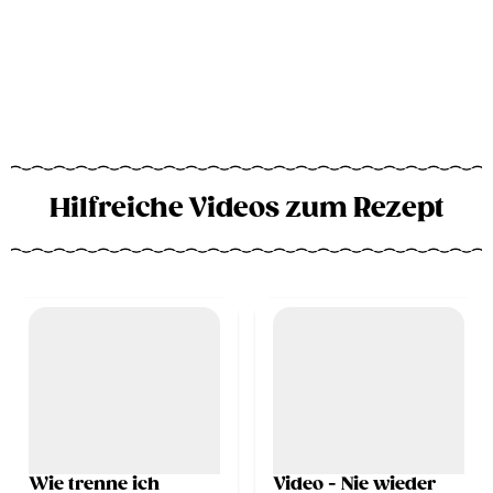
Hilfreiche Videos zum Rezept
Wie trenne ich
Video - Nie wieder