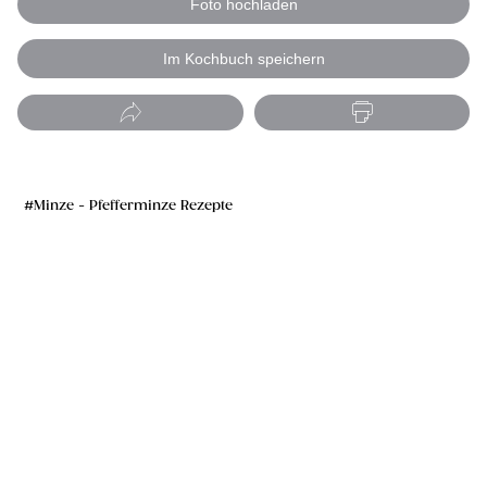
Foto hochladen
Im Kochbuch speichern
Minze - Pfefferminze Rezepte