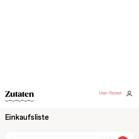
Zutaten
User- Rezept