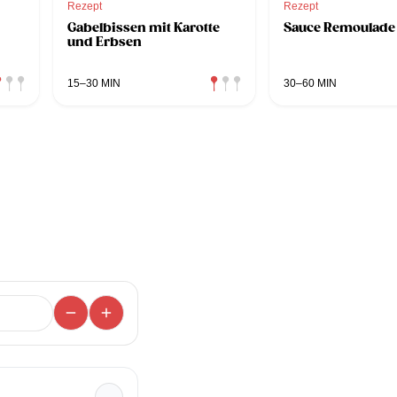
Rezept
Rezept
Gabelbissen mit Karotte
Sauce Remoulade
und Erbsen
15–30 MIN
30–60 MIN