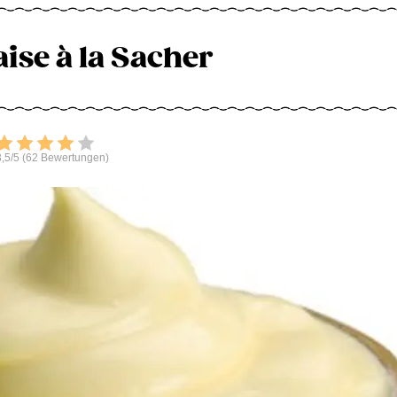
ise à la Sacher
Bewerten
,5/5 (62 Bewertungen)