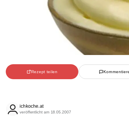
Rezept teilen
Kommentier
ichkoche.at
veröffentlicht am 18.05.2007