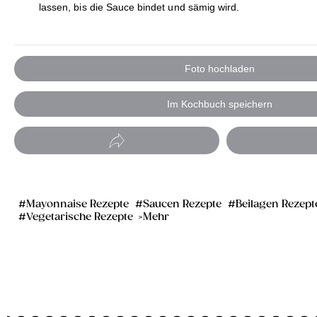
lassen, bis die Sauce bindet und sämig wird.
Foto hochladen
Im Kochbuch speichern
Mayonnaise Rezepte
Saucen Rezepte
Beilagen Rezept
Vegetarische Rezepte
Mehr