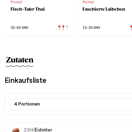
Rezept
Rezept
Fisch-Taler Thai
Faschierte Laibchen
30–60 MIN
15–30 MIN
Zutaten