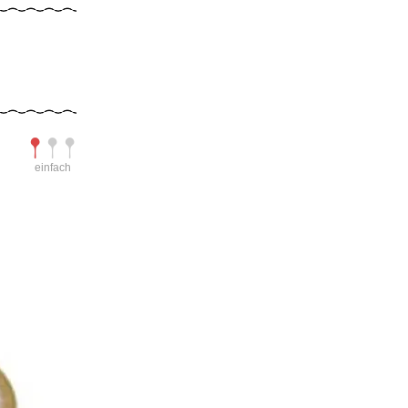
Schwierigkeit
einfach