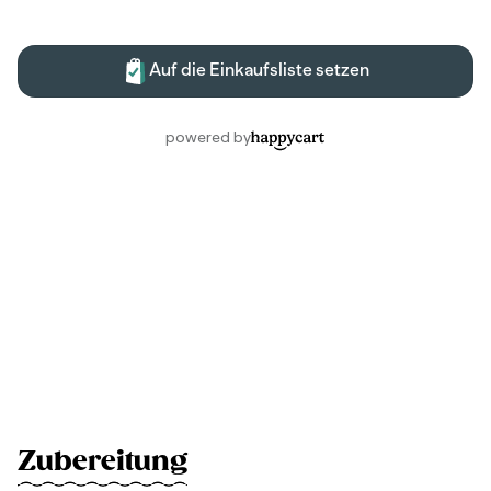
Zubereitung