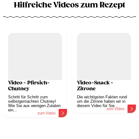
Hilfreiche Videos zum Rezept
Video - Pfirsich-
Video-Snack -
Chutney
Zitrone
Schritt für Schritt zum
Die wichtigsten Fakten rund
selbstgemachten Chutney!
um die Zitrone haben wir in
Wie Sie aus wenigen Zutaten
diesem Video für Sie...
zum Video
ein...
zum Video