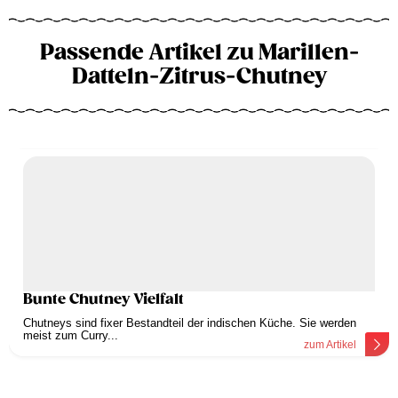
Passende Artikel zu Marillen-
Datteln-Zitrus-Chutney
Bunte Chutney Vielfalt
Chutneys sind fixer Bestandteil der indischen Küche. Sie werden
meist zum Curry...
zum Artikel