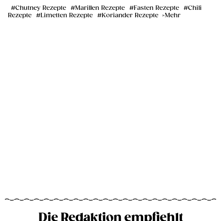
Chutney Rezepte
Marillen Rezepte
Fasten Rezepte
Chili
Rezepte
Limetten Rezepte
Koriander Rezepte
Mehr
Die Redaktion empfiehlt