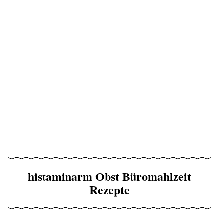
histaminarm Obst Büromahlzeit
Rezepte