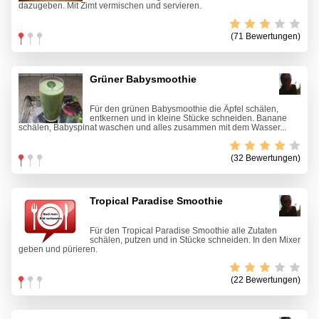
dazugeben. Mit Zimt vermischen und servieren.
(71 Bewertungen)
Grüner Babysmoothie
Für den grünen Babysmoothie die Äpfel schälen,
entkernen und in kleine Stücke schneiden. Banane
schälen, Babyspinat waschen und alles zusammen mit dem Wasser...
(32 Bewertungen)
Tropical Paradise Smoothie
Für den Tropical Paradise Smoothie alle Zutaten
schälen, putzen und in Stücke schneiden. In den Mixer
geben und pürieren.
(22 Bewertungen)