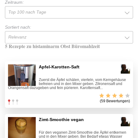
Zeitraum:
Top 100 nach Tage
Sortiert nach:
Relevanz
5 Rezepte zu histaminarm Obst Büromahlzeit
Apfel-Karotten-Saft
Zuerst die Äpfel schälen, vierteln, vom Kerngehäuse
befreien und in den Mixer geben. Zitronensaft und
Orangensaft dazugeben und fein pürieren. Karottensaft...
(59 Bewertungen)
Zimt-Smoothie vegan
Für den veganen Zimt-Smoothie die Äpfel entkernen
und in den Mixer geben. Bei Bedarf etwas Wasser