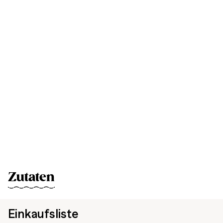
Zutaten