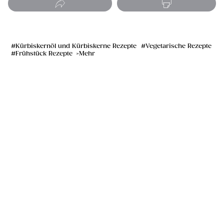
Kürbiskernöl und Kürbiskerne Rezepte
Vegetarische Rezepte
Frühstück Rezepte
Mehr