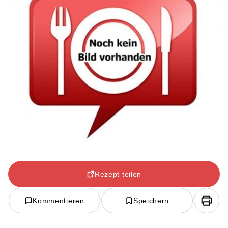
Rezept teilen
Kommentieren
Speichern