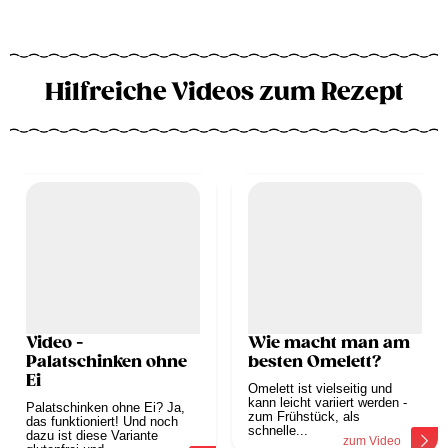
Hilfreiche Videos zum Rezept
Video -
Wie macht man am
Palatschinken ohne
besten Omelett?
Ei
Omelett ist vielseitig und
kann leicht variiert werden -
Palatschinken ohne Ei? Ja,
zum Frühstück, als
das funktioniert! Und noch
schnelle...
dazu ist diese Variante
zum Video