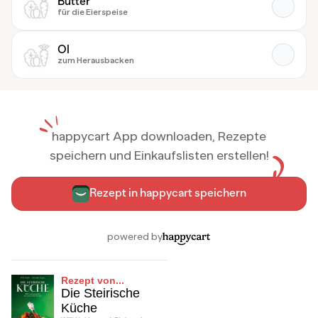
Rezept von...
Die Steirische
Küche