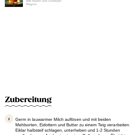
Willi Haider und Christoph
Wagner
Zubereitung
Germ in lauwarmer Milch auflösen und mit beiden
Mehlsorten, Eidottern und Butter zu einem Teig verarbeiten.
Eiklar halbsteif schlagen, unterheben und 1-2 Stunden