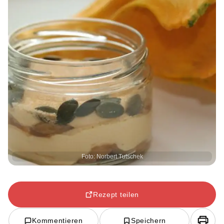
Foto: Norbert Tutschek
Rezept teilen
Kommentieren
Speichern