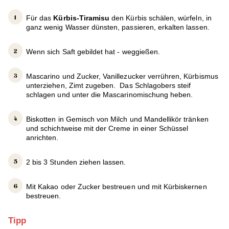
Für das
Kürbis-Tiramisu
den Kürbis schälen, würfeln, in
ganz wenig Wasser dünsten, passieren, erkalten lassen.
Wenn sich Saft gebildet hat - weggießen.
Mascarino und Zucker, Vanillezucker verrühren, Kürbismus
unterziehen, Zimt zugeben. Das Schlagobers steif
schlagen und unter die Mascarinomischung heben.
Biskotten in Gemisch von Milch und Mandellikör tränken
und schichtweise mit der Creme in einer Schüssel
anrichten.
2 bis 3 Stunden ziehen lassen.
Mit Kakao oder Zucker bestreuen und mit Kürbiskernen
bestreuen.
Tipp