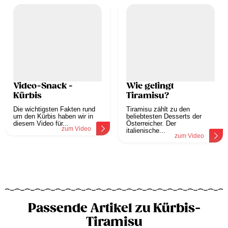
Video-Snack -
Wie gelingt
Kürbis
Tiramisu?
Die wichtigsten Fakten rund
Tiramisu zählt zu den
um den Kürbis haben wir in
beliebtesten Desserts der
diesem Video für...
Österreicher. Der
zum Video
italienische...
zum Video
Passende Artikel zu Kürbis-
Tiramisu