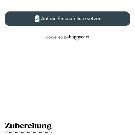
Zubereitung