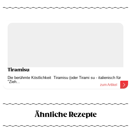
Tiramisu
Die berühmte Köstlichkeit Tiramisu (oder Tirami su - italienisch für
"Zieh...
zum Artikel
Ähnliche Rezepte