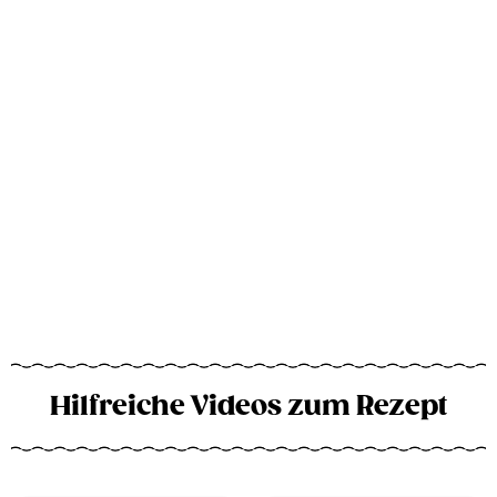
Hilfreiche Videos zum Rezept