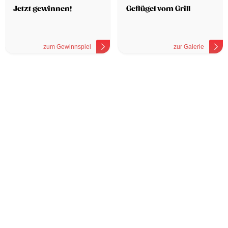
Jetzt gewinnen!
Geflügel vom Grill
zum Gewinnspiel
zur Galerie