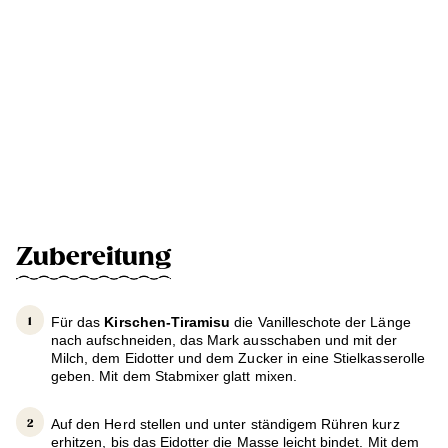
Zubereitung
Für das
Kirschen-Tiramisu
die Vanilleschote der Länge
nach aufschneiden, das Mark ausschaben und mit der
Milch, dem Eidotter und dem Zucker in eine Stielkasserolle
geben. Mit dem Stabmixer glatt mixen.
Auf den Herd stellen und unter ständigem Rühren kurz
erhitzen, bis das Eidotter die Masse leicht bindet. Mit dem