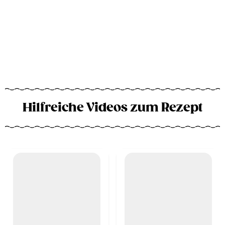
Hilfreiche Videos zum Rezept