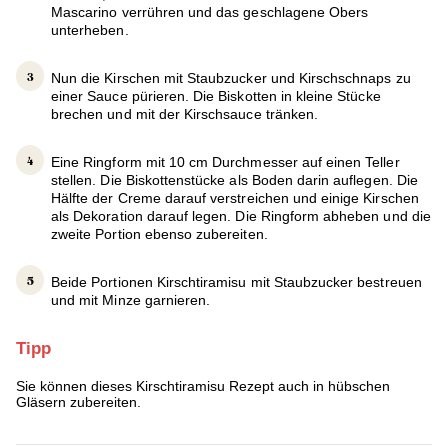
Mascarino verrühren und das geschlagene Obers
unterheben.
Nun die Kirschen mit Staubzucker und Kirschschnaps zu
einer Sauce pürieren. Die Biskotten in kleine Stücke
brechen und mit der Kirschsauce tränken.
Eine Ringform mit 10 cm Durchmesser auf einen Teller
stellen. Die Biskottenstücke als Boden darin auflegen. Die
Hälfte der Creme darauf verstreichen und einige Kirschen
als Dekoration darauf legen. Die Ringform abheben und die
zweite Portion ebenso zubereiten.
Beide Portionen Kirschtiramisu mit Staubzucker bestreuen
und mit Minze garnieren.
Tipp
Sie können dieses Kirschtiramisu Rezept auch in hübschen
Gläsern zubereiten.