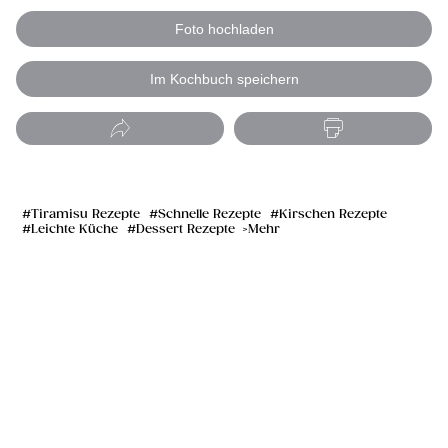
Foto hochladen
Im Kochbuch speichern
Tiramisu Rezepte
Schnelle Rezepte
Kirschen Rezepte
Leichte Küche
Dessert Rezepte
Mehr