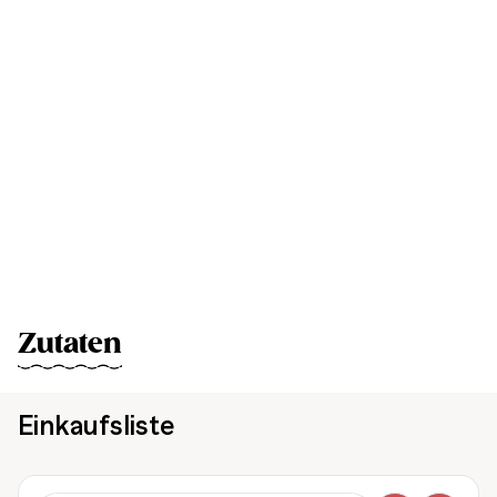
Zutaten