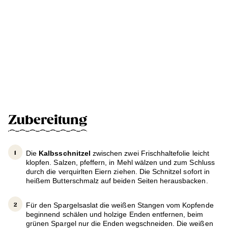
Zubereitung
Die
Kalbsschnitzel
zwischen zwei Frischhaltefolie leicht
klopfen. Salzen, pfeffern, in Mehl wälzen und zum Schluss
durch die verquirlten Eiern ziehen. Die Schnitzel sofort in
heißem Butterschmalz auf beiden Seiten herausbacken.
Für den Spargelsaslat die weißen Stangen vom Kopfende
beginnend schälen und holzige Enden entfernen, beim
grünen Spargel nur die Enden wegschneiden. Die weißen