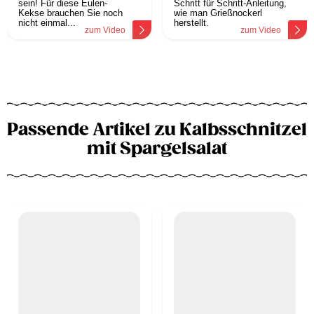
sein! Für diese Eulen-
Schritt für Schritt-Anleitung,
Kekse brauchen Sie noch
wie man Grießnockerl
nicht einmal...
herstellt.
zum Video
zum Video
Passende Artikel zu Kalbsschnitzel
mit Spargelsalat