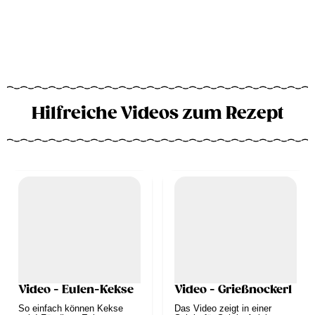
Hilfreiche Videos zum Rezept
Video - Eulen-Kekse
Video - Grießnockerl
So einfach können Kekse
Das Video zeigt in einer