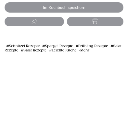
Im Kochbuch speichern
Schnitzel Rezepte
Spargel Rezepte
Frühling Rezepte
Salat
Rezepte
Salat Rezepte
Leichte Küche
Mehr