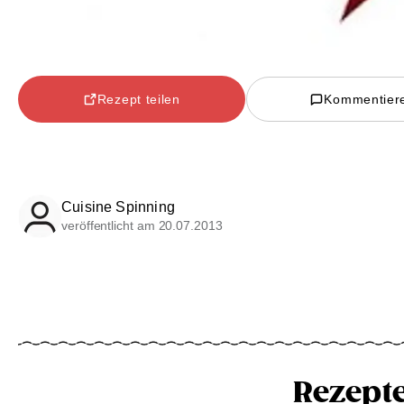
Rezept teilen
Kommentier
Cuisine Spinning
veröffentlicht am 20.07.2013
Rezept