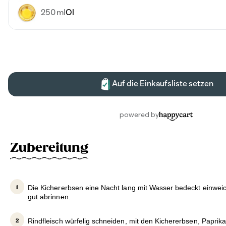
Zubereitung
Die Kichererbsen eine Nacht lang mit Wasser bedeckt einwei
gut abrinnen.
Rindfleisch würfelig schneiden, mit den Kichererbsen, Paprik