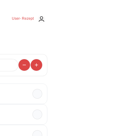
User- Rezept