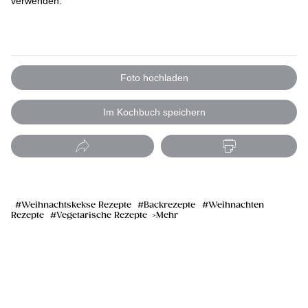
verwenden.
Foto hochladen
Im Kochbuch speichern
Weihnachtskekse Rezepte
Backrezepte
Weihnachten
Rezepte
Vegetarische Rezepte
Mehr