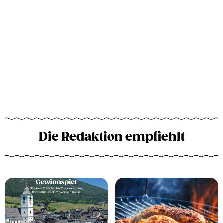
Die Redaktion empfiehlt