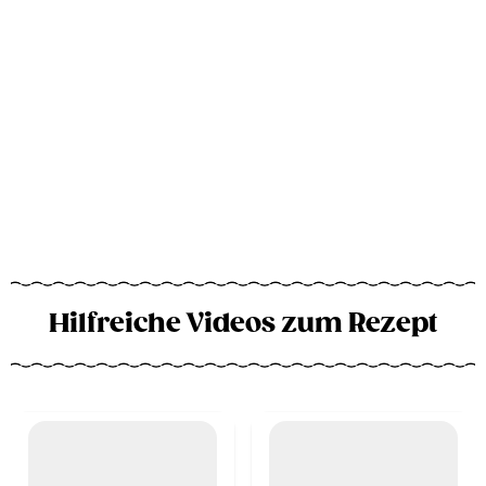
Hilfreiche Videos zum Rezept