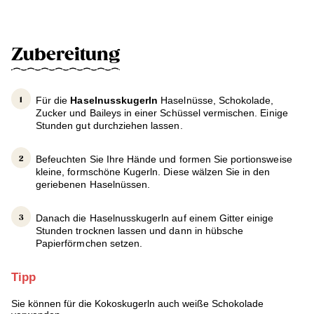
Zubereitung
Für die
Haselnusskugerln
Haselnüsse, Schokolade,
Zucker und Baileys in einer Schüssel vermischen. Einige
Stunden gut durchziehen lassen.
Befeuchten Sie Ihre Hände und formen Sie portionsweise
kleine, formschöne Kugerln. Diese wälzen Sie in den
geriebenen Haselnüssen.
Danach die Haselnusskugerln auf einem Gitter einige
Stunden trocknen lassen und dann in hübsche
Papierförmchen setzen.
Tipp
Sie können für die Kokoskugerln auch weiße Schokolade