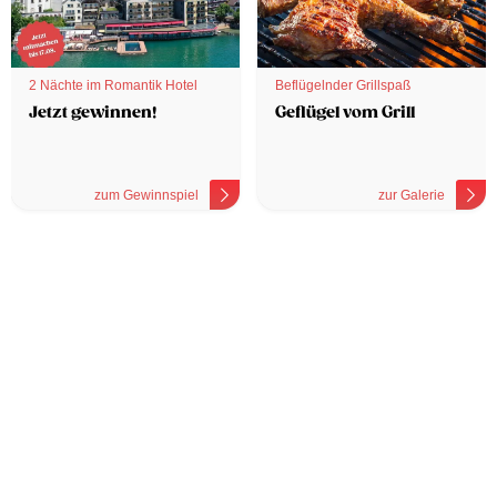
2 Nächte im Romantik Hotel
Beflügelnder Grillspaß
Jetzt gewinnen!
Geflügel vom Grill
zum Gewinnspiel
zur Galerie