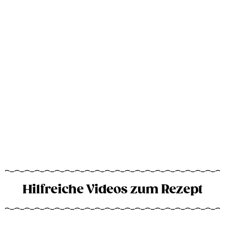
Hilfreiche Videos zum Rezept