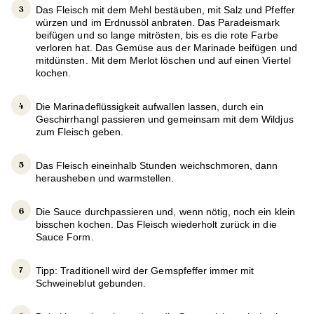
Das Fleisch mit dem Mehl bestäuben, mit Salz und Pfeffer
würzen und im Erdnussöl anbraten. Das Paradeismark
beifügen und so lange mitrösten, bis es die rote Farbe
verloren hat. Das Gemüse aus der Marinade beifügen und
mitdünsten. Mit dem Merlot löschen und auf einen Viertel
kochen.
Die Marinadeflüssigkeit aufwallen lassen, durch ein
Geschirrhangl passieren und gemeinsam mit dem Wildjus
zum Fleisch geben.
Das Fleisch eineinhalb Stunden weichschmoren, dann
herausheben und warmstellen.
Die Sauce durchpassieren und, wenn nötig, noch ein klein
bisschen kochen. Das Fleisch wiederholt zurück in die
Sauce Form.
Tipp: Traditionell wird der Gemspfeffer immer mit
Schweineblut gebunden.