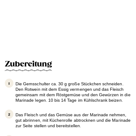
Zubereitung
Die Gemsschulter ca. 30 g große Stückchen schneiden.
Den Rotwein mit dem Essig vermengen und das Fleisch
gemeinsam mit dem Röstgemüse und den Gewürzen in die
Marinade legen. 10 bis 14 Tage im Kühlschrank beizen.
Das Fleisch und das Gemüse aus der Marinade nehmen,
gut abrinnen, mit Küchenrolle abtrocknen und die Marinade
zur Seite stellen und bereitstellen.