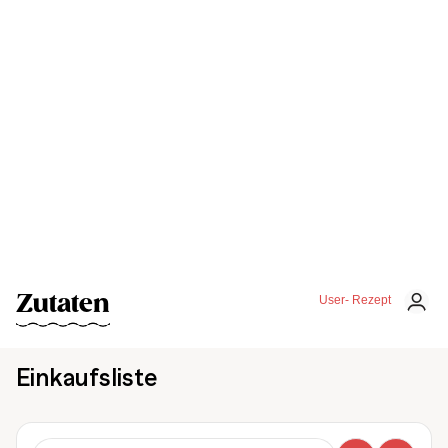
Zutaten
User- Rezept