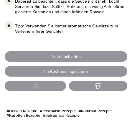
Dabei ist zu beachten, dass die Sauce nicht mehr kocht.
Servieren Sie dazu Spätzli, Rotkraut, ein wenig Apfelpüree,
glasierte Kastanien und einen kräftigen Rotwein.
Tipp: Verwenden Sie immer aromatische Gewürze zum
Verfeinern Ihrer Gerichte!
Foto hochladen
Im Kochbuch speichern
Fleisch Rezepte
Rosmarin Rezepte
Rotkraut Rezepte
Karotten Rezepte
Balsamico Rezepte