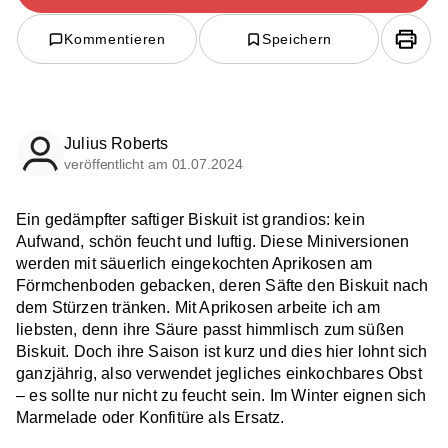
Kommentieren
Speichern
Julius Roberts
veröffentlicht am 01.07.2024
Ein gedämpfter saftiger Biskuit ist grandios: kein
Aufwand, schön feucht und luftig. Diese Miniversionen
werden mit säuerlich eingekochten Aprikosen am
Förmchenboden gebacken, deren Säfte den Biskuit nach
dem Stürzen tränken. Mit Aprikosen arbeite ich am
liebsten, denn ihre Säure passt himmlisch zum süßen
Biskuit. Doch ihre Saison ist kurz und dies hier lohnt sich
ganzjährig, also verwendet jegliches einkochbares Obst
– es sollte nur nicht zu feucht sein. Im Winter eignen sich
Marmelade oder Konfitüre als Ersatz.