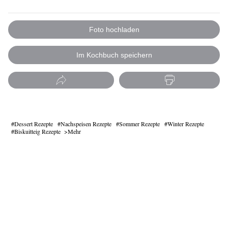
Foto hochladen
Im Kochbuch speichern
Dessert Rezepte
Nachspeisen Rezepte
Sommer Rezepte
Winter Rezepte
Biskuitteig Rezepte
Mehr