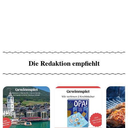
Die Redaktion empfiehlt