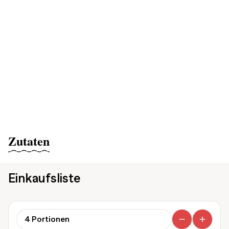
Zutaten