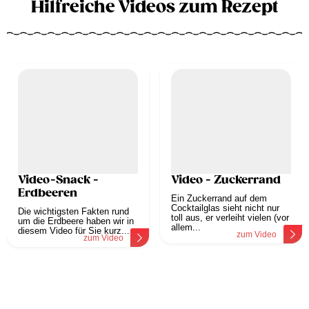
Hilfreiche Videos zum Rezept
Video-Snack -
Video - Zuckerrand
Erdbeeren
Ein Zuckerrand auf dem
Cocktailglas sieht nicht nur
Die wichtigsten Fakten rund
toll aus, er verleiht vielen (vor
um die Erdbeere haben wir in
allem...
diesem Video für Sie kurz...
zum Video
zum Video