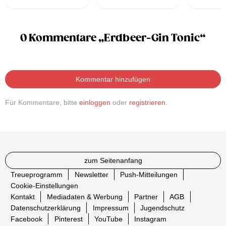
0 Kommentare „Erdbeer-Gin Tonic“
Kommentar hinzufügen
Für Kommentare, bitte
einloggen
oder
registrieren
.
zum Seitenanfang
Treueprogramm
Newsletter
Push-Mitteilungen
Cookie-Einstellungen
Kontakt
Mediadaten & Werbung
Partner
AGB
Datenschutzerklärung
Impressum
Jugendschutz
Facebook
Pinterest
YouTube
Instagram