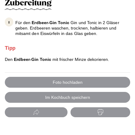
Zubereitung
Für den
Erdbeer-Gin Tonic
Gin und Tonic in 2 Gläser
geben. Erdbeeren waschen, trocknen, halbieren und
mitsamt den Eiswürfeln in das Glas geben.
Tipp
Den
Erdbeer-Gin Tonic
mit frischer Minze dekorieren.
Foto hochladen
Im Kochbuch speichern