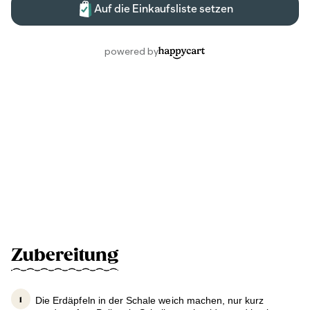
Zubereitung
Die Erdäpfeln in der Schale weich machen, nur kurz