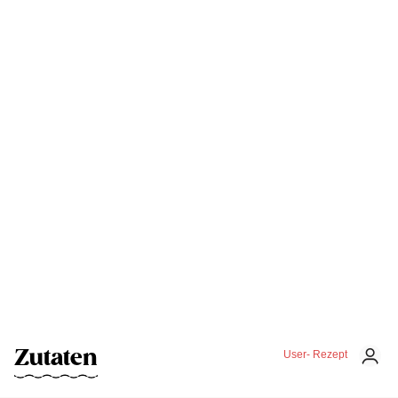
Zutaten
User- Rezept