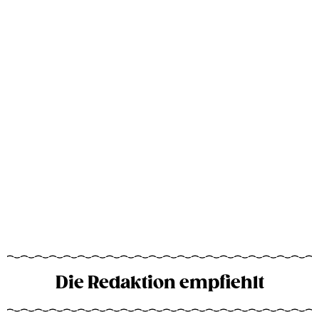
Die Redaktion empfiehlt