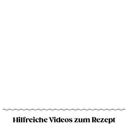
Hilfreiche Videos zum Rezept