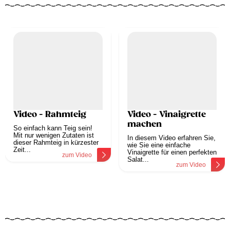
Video - Rahmteig
Video - Vinaigrette
machen
So einfach kann Teig sein!
Mit nur wenigen Zutaten ist
In diesem Video erfahren Sie,
dieser Rahmteig in kürzester
wie Sie eine einfache
Zeit...
Vinaigrette für einen perfekten
zum Video
Salat...
zum Video