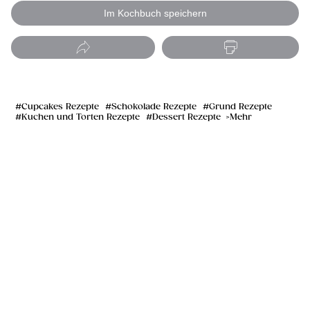
Im Kochbuch speichern
Cupcakes Rezepte
Schokolade Rezepte
Grund Rezepte
Kuchen und Torten Rezepte
Dessert Rezepte
Mehr