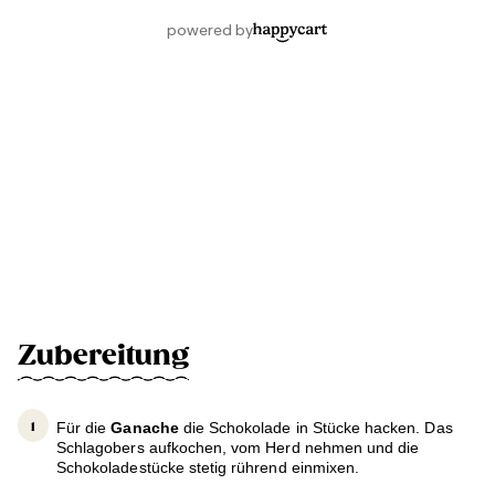
Zubereitung
Für die
Ganache
die Schokolade in Stücke hacken. Das
Schlagobers aufkochen, vom Herd nehmen und die
Schokoladestücke stetig rührend einmixen.