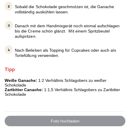
Sobald die Schokolade geschmolzen ist, die Ganache
vollständig auskühlen lassen.
Danach mit dem Handmixgerät noch einmal aufschlagen
bis die Creme schön glänzt. Mit einem Spritzbeutel
aufspritzen.
Nach Belieben als Topping für Cupcakes oder auch als
Tortefüllung verwenden.
Tipp
Weiße Ganache:
1:2 Verhältnis Schlagobers zu weißer
Schokolade
Zartbitter Canache:
1:1,5 Verhältnis Schlagobers zu Zartbitter
Schokolade
Foto hochladen