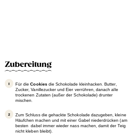
Zubereitung
Für die
Cookies
die Schokolade kleinhacken. Butter,
Zucker, Vanillezucker und Eier verrühren, danach alle
trockenen Zutaten (außer der Schokolade) drunter
mischen.
Zum Schluss die gehackte Schokolade dazugeben, kleine
Häufchen machen und mit einer Gabel niederdrücken (am
besten dabel immer wieder nass machen, damit der Teig
nicht kleben bleibt).