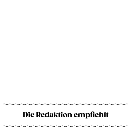
Die Redaktion empfiehlt