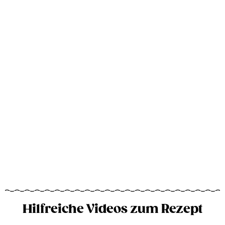
Hilfreiche Videos zum Rezept