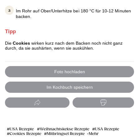
Im Rohr auf Ober/Unterhitze bei 180 °C für 10-12 Minuten
backen.
Tipp
Die
Cookies
wirken kurz nach dem Backen noch nicht ganz
durch, da sie aushärten, wenn sie auskühlen.
Foto hochladen
Im Kochbuch speichern
USA Rezepte
Weihnachtskekse Rezepte
USA Rezepte
Cookies Rezepte
Mitbringsel Rezepte
Mehr