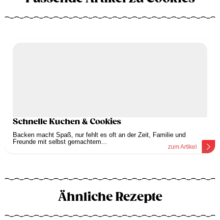
Schnelle Kuchen & Cookies
Backen macht Spaß, nur fehlt es oft an der Zeit, Familie und
Freunde mit selbst gemachtem...
zum Artikel
Ähnliche Rezepte