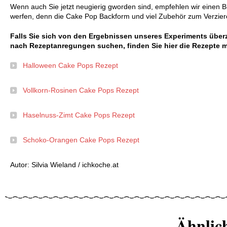
Wenn auch Sie jetzt neugierig gworden sind, empfehlen wir einen B
werfen, denn die Cake Pop Backform und viel Zubehör zum Verziere
Falls Sie sich von den Ergebnissen unseres Experiments überz
nach Rezeptanregungen suchen, finden Sie hier die Rezepte m
Halloween Cake Pops Rezept
Vollkorn-Rosinen Cake Pops Rezept
Haselnuss-Zimt Cake Pops Rezept
Schoko-Orangen Cake Pops Rezept
Autor: Silvia Wieland / ichkoche.at
Ähnlic