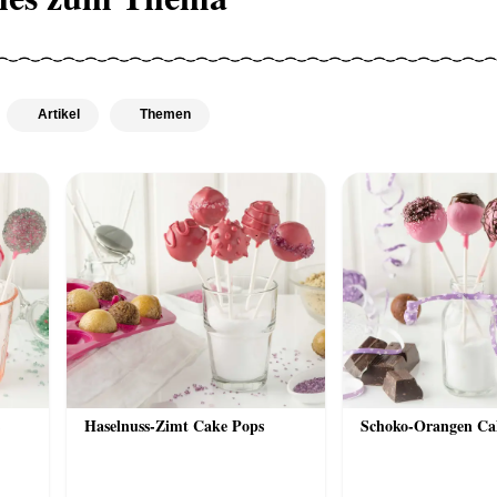
Artikel
Themen
Haselnuss-Zimt Cake Pops
Schoko-Orangen Ca