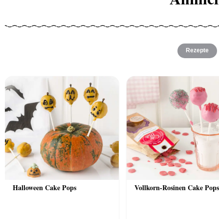
Rezepte
Halloween Cake Pops
Vollkorn-Rosinen Cake Pops