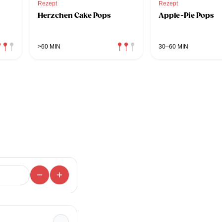
Rezept
Rezept
Herzchen Cake Pops
Apple-Pie Pops
>60 MIN
30–60 MIN