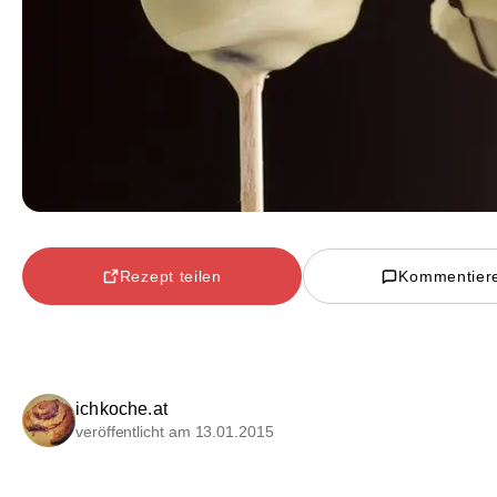
Rezept teilen
Kommentier
ichkoche.at
veröffentlicht am 13.01.2015