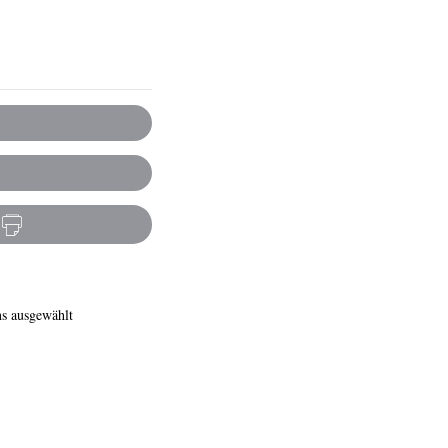
s ausgewählt