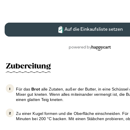
Zubereitung
Für das
Brot
alle Zutaten, außer der Butter, in eine Schüsse
Mixer gut kneten. Wenn alles miteinander vermengt ist, die B
einen glatten Teig kneten.
Zu einer Kugel formen und die Oberfläche einschneiden. Für 
Minuten bei 200 °C backen. Mit einen Stäbchen probieren, ob 