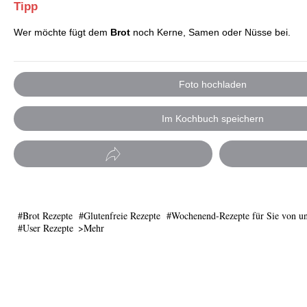
Tipp
Wer möchte fügt dem
Brot
noch Kerne, Samen oder Nüsse bei.
Foto hochladen
Im Kochbuch speichern
Brot Rezepte
Glutenfreie Rezepte
Wochenend-Rezepte für Sie von un
User Rezepte
Mehr