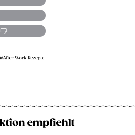
After Work Rezepte
ktion empfiehlt