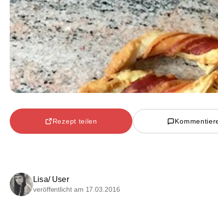
Rezept teilen
Kommentier
Lisa/ User
veröffentlicht am 17.03.2016