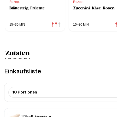
Rezept
Rezept
Blätterteig-Früchte
Zucchini-Käse-Rosen
15–30 MIN
15–30 MIN
Zutaten