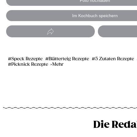
Foto hochladen
Im Kochbuch speichern
Speck Rezepte
Blätterteig Rezepte
5 Zutaten Rezepte
Picknick Rezepte
Mehr
Die Reda