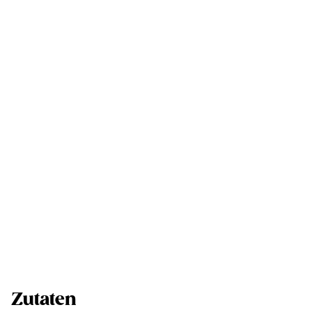
Zutaten