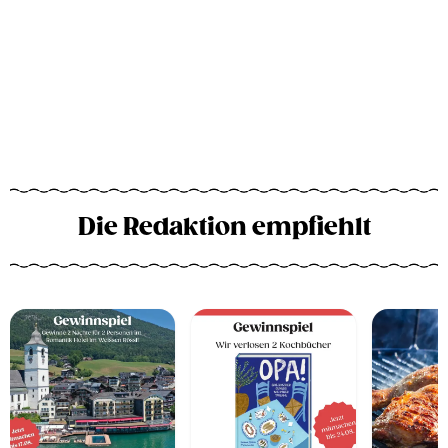
Die Redaktion empfiehlt