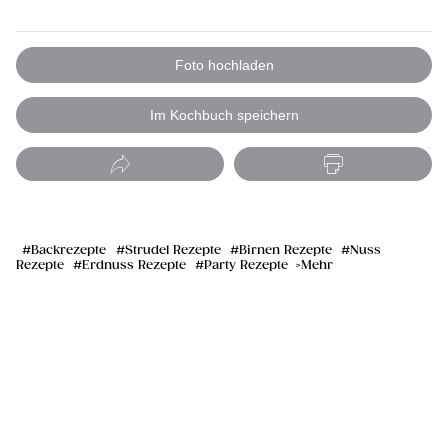
Foto hochladen
Im Kochbuch speichern
Backrezepte
Strudel Rezepte
Birnen Rezepte
Nuss
Rezepte
Erdnuss Rezepte
Party Rezepte
Mehr