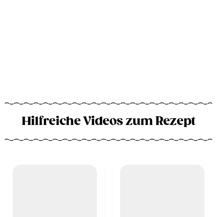
Hilfreiche Videos zum Rezept