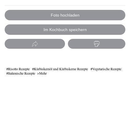
Foto hochladen
Im Kochbuch speichern
Risotto Rezepte
Kürbiskernöl und Kürbiskerne Rezepte
Vegetarische Rezepte
Italienische Rezepte
Mehr