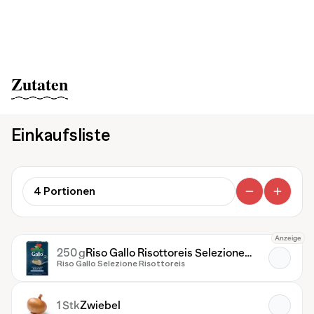
Zutaten