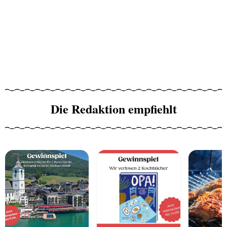
Die Redaktion empfiehlt