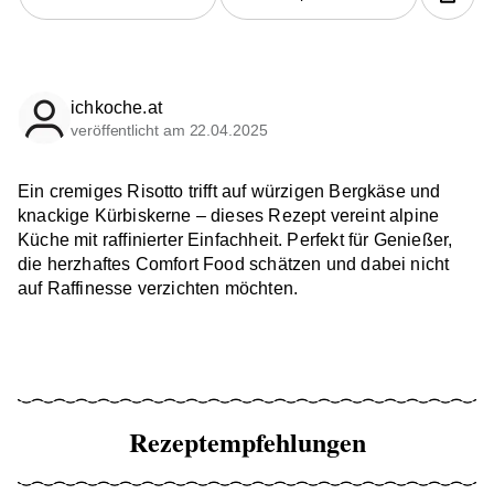
ichkoche.at
veröffentlicht am 22.04.2025
Ein cremiges Risotto trifft auf würzigen Bergkäse und
knackige Kürbiskerne – dieses Rezept vereint alpine
Küche mit raffinierter Einfachheit. Perfekt für Genießer,
die herzhaftes Comfort Food schätzen und dabei nicht
auf Raffinesse verzichten möchten.
Rezeptempfehlungen