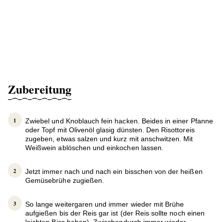
Zubereitung
Zwiebel und Knoblauch fein hacken. Beides in einer Pfanne
oder Topf mit Olivenöl glasig dünsten. Den Risottoreis
zugeben, etwas salzen und kurz mit anschwitzen. Mit
Weißwein ablöschen und einkochen lassen.
Jetzt immer nach und nach ein bisschen von der heißen
Gemüsebrühe zugießen.
So lange weitergaren und immer wieder mit Brühe
aufgießen bis der Reis gar ist (der Reis sollte noch einen