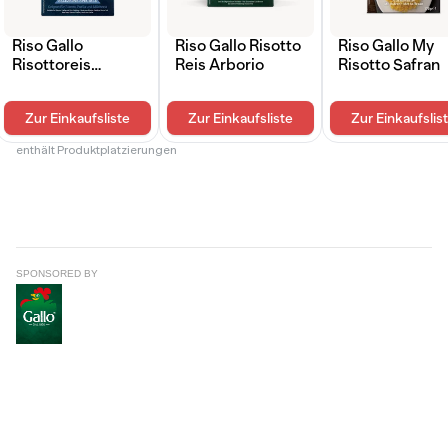
SPONSORED BY