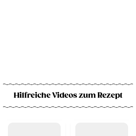
Hilfreiche Videos zum Rezept