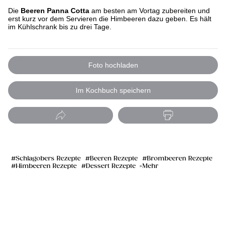
Die
Beeren Panna Cotta
am besten am Vortag zubereiten und
erst kurz vor dem Servieren die Himbeeren dazu geben. Es hält
im Kühlschrank bis zu drei Tage.
Foto hochladen
Im Kochbuch speichern
Schlagobers Rezepte
Beeren Rezepte
Brombeeren Rezepte
Himbeeren Rezepte
Dessert Rezepte
Mehr