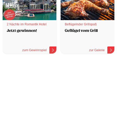
2 Nächte im Romantik Hotel
Beflügelnder Grillspaß
Jetzt gewinnen!
Geflügel vom Grill
zum Gewinnspiel
zur Galerie