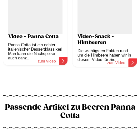
Video - Panna Cotta
Video-Snack -
Himbeeren
Panna Cotta ist ein echter
italienischer Dessertklassiker!
Die wichtigsten Fakten rund
Man kann die Nachspeise
um die Himbeere haben wir in
auch ganz...
diesem Video für Sie...
zum Video
zum Video
Passende Artikel zu Beeren Panna
Cotta