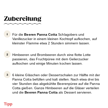
Zubereitung
Für die
Beeren Panna Cotta
Schlagobers und
Vanillezucker in einem kleinen Kochtopf aufkochen, auf
kleinster Flamme etwa 2 Stunden simmern lassen.
Himbeeren und Brombeeren durch eine flotte Lotte
passieren, das Fruchtpüree mit dem Gelierzucker
aufkochen und einige Minuten kochen lassen.
6 kleine Gläschen oder Dessertschalen zur Hälfte mit der
Panna Cotta befüllen und kalt stellen. Nach etwa drei bis
vier Stunden das abgekühlte Beerenpüree auf die Panna
Cotta gießen. Ganze Himbeeren auf die Gläser verteilen
und die
Beeren Panna Cotta
als Dessert servieren.
Tipp