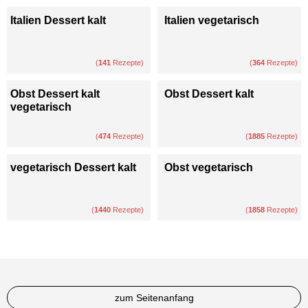
Italien Dessert kalt
Italien vegetarisch
(
141
Rezepte)
(
364
Rezepte)
Obst Dessert kalt
Obst Dessert kalt
vegetarisch
(
474
Rezepte)
(
1885
Rezepte)
vegetarisch Dessert kalt
Obst vegetarisch
(
1440
Rezepte)
(
1858
Rezepte)
zum Seitenanfang