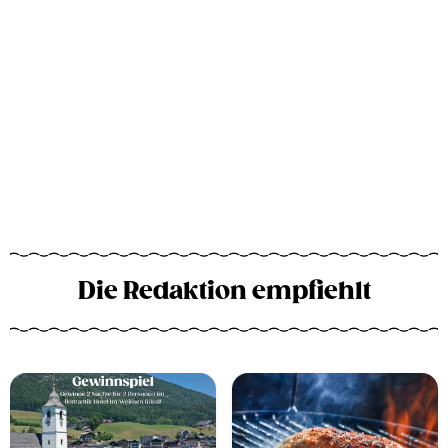
Die Redaktion empfiehlt