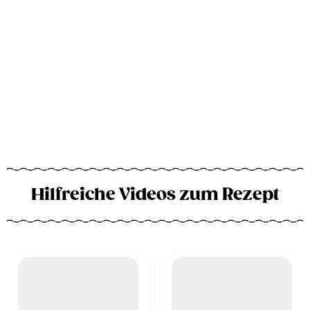
Hilfreiche Videos zum Rezept