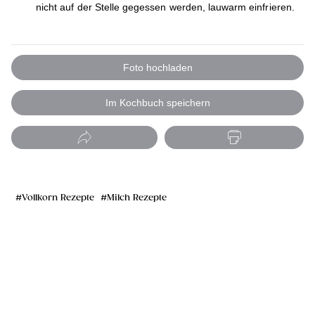
nicht auf der Stelle gegessen werden, lauwarm einfrieren.
Foto hochladen
Im Kochbuch speichern
Vollkorn Rezepte
Milch Rezepte