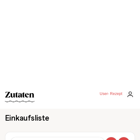
Zutaten
User- Rezept