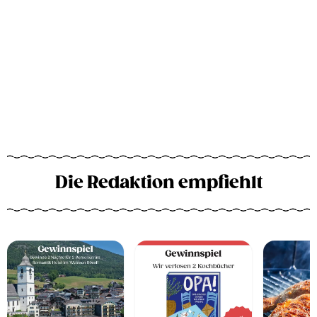
Die Redaktion empfiehlt