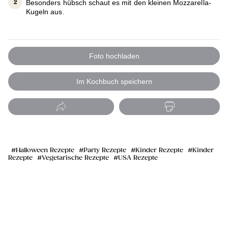
Besonders hübsch schaut es mit den kleinen Mozzarella-
Kugeln aus.
Foto hochladen
Im Kochbuch speichern
Halloween Rezepte
Party Rezepte
Kinder Rezepte
Kinder
Rezepte
Vegetarische Rezepte
USA Rezepte