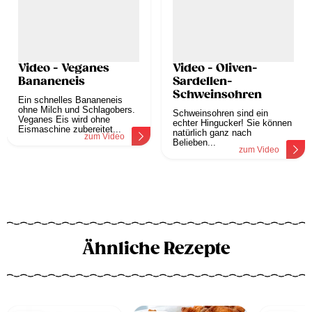
Video - Veganes
Video - Oliven-
Bananeneis
Sardellen-
Schweinsohren
Ein schnelles Bananeneis
ohne Milch und Schlagobers.
Schweinsohren sind ein
Veganes Eis wird ohne
echter Hingucker! Sie können
Eismaschine zubereitet...
natürlich ganz nach
zum Video
Belieben...
zum Video
Ähnliche Rezepte