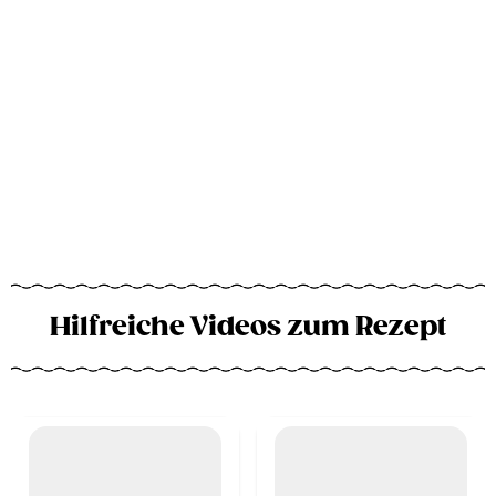
Hilfreiche Videos zum Rezept