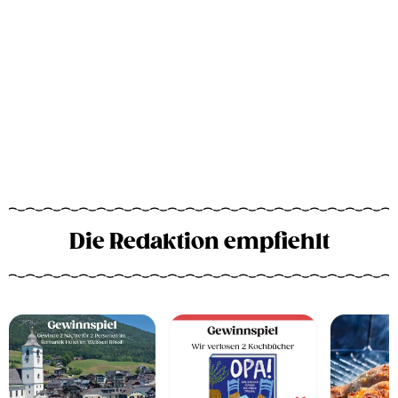
Die Redaktion empfiehlt