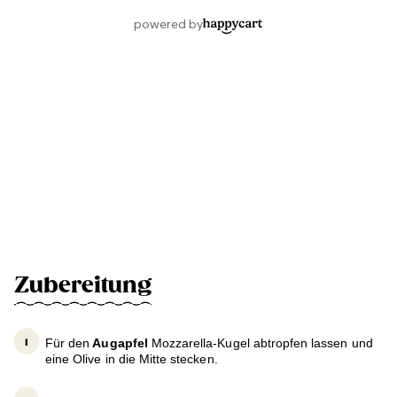
Zubereitung
Für den
Augapfel
Mozzarella-Kugel abtropfen lassen und
eine Olive in die Mitte stecken.