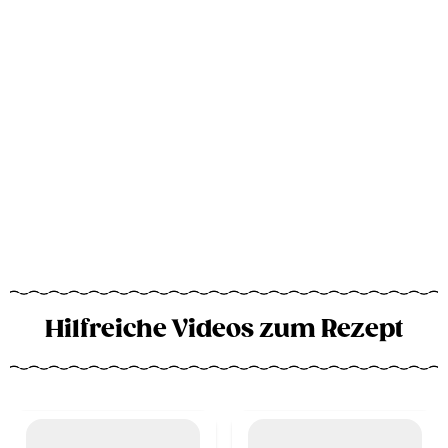
Hilfreiche Videos zum Rezept