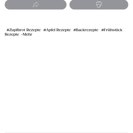
Zupfbrot Rezepte
Apfel Rezepte
Backrezepte
Frühstück
Rezepte
Mehr