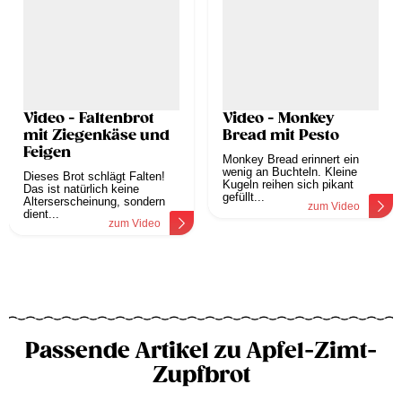
Video - Faltenbrot
Video - Monkey
mit Ziegenkäse und
Bread mit Pesto
Feigen
Monkey Bread erinnert ein
wenig an Buchteln. Kleine
Dieses Brot schlägt Falten!
Kugeln reihen sich pikant
Das ist natürlich keine
gefüllt...
Alterserscheinung, sondern
zum Video
dient...
zum Video
Passende Artikel zu Apfel-Zimt-
Zupfbrot