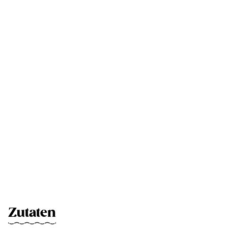
Zutaten