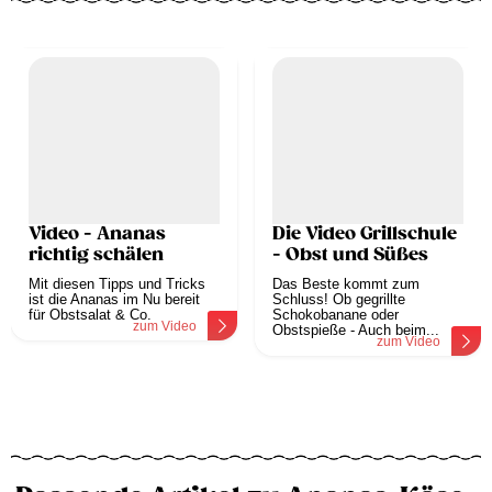
Video - Ananas
Die Video Grillschule
richtig schälen
- Obst und Süßes
Mit diesen Tipps und Tricks
Das Beste kommt zum
ist die Ananas im Nu bereit
Schluss! Ob gegrillte
für Obstsalat & Co.
Schokobanane oder
zum Video
Obstspieße - Auch beim...
zum Video