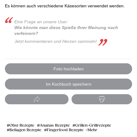
Es können auch verschiedene Käsesorten verwendet werden.
Eine Frage an unsere User:
Wie könnte man diese Spieße Ihrer Meinung nach
verfeinern?
Jetzt kommentieren und Herzen sammeln!
Foto hochladen
Im Kochbuch speichern
Obst Rezepte
Ananas Rezepte
Grillen-Grillrezepte
Beilagen Rezepte
Fingerfood Rezepte
Mehr