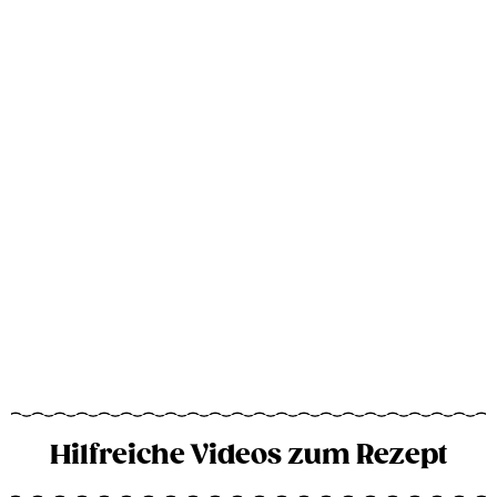
Hilfreiche Videos zum Rezept