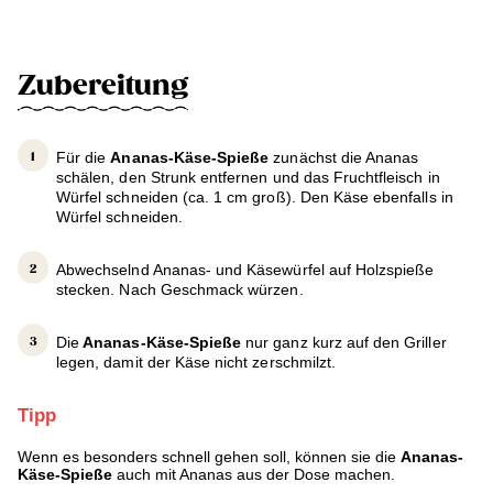
Zubereitung
Für die
Ananas-Käse-Spieße
zunächst die Ananas
schälen, den Strunk entfernen und das Fruchtfleisch in
Würfel schneiden (ca. 1 cm groß). Den Käse ebenfalls in
Würfel schneiden.
Abwechselnd Ananas- und Käsewürfel auf Holzspieße
stecken. Nach Geschmack würzen.
Die
Ananas-Käse-Spieße
nur ganz kurz auf den Griller
legen, damit der Käse nicht zerschmilzt.
Tipp
Wenn es besonders schnell gehen soll, können sie die
Ananas-
Käse-Spieße
auch mit Ananas aus der Dose machen.