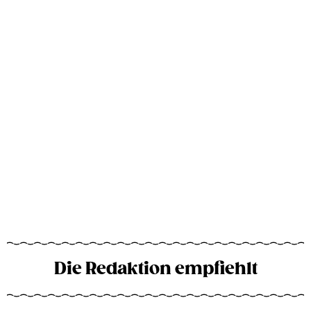
Die Redaktion empfiehlt