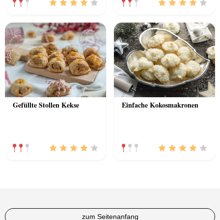
Gefüllte Stollen Kekse
Einfache Kokosmakronen
zum Seitenanfang