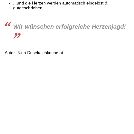
...und die Herzen werden automatisch eingelöst &
gutgeschrieben!
Wir wünschen erfolgreiche Herzenjagd!
Autor: Nina Dusek/ ichkoche.at