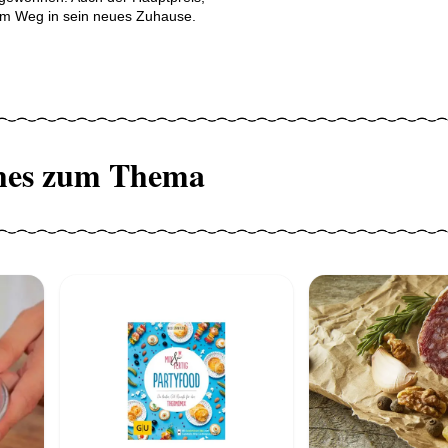
dem Weg in sein neues Zuhause.
hes zum Thema