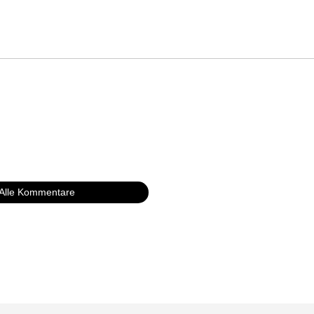
Alle Kommentare