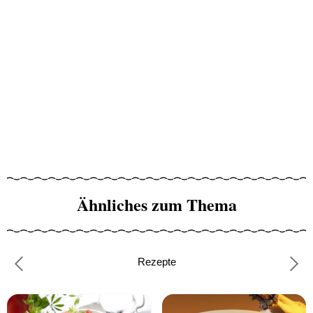
Ähnliches zum Thema
Rezepte
Previous
Nex