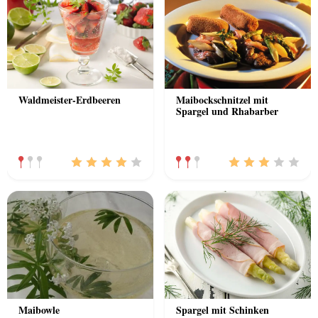
Waldmeister-Erdbeeren
Maibockschnitzel mit
Spargel und Rhabarber
Maibowle
Spargel mit Schinken