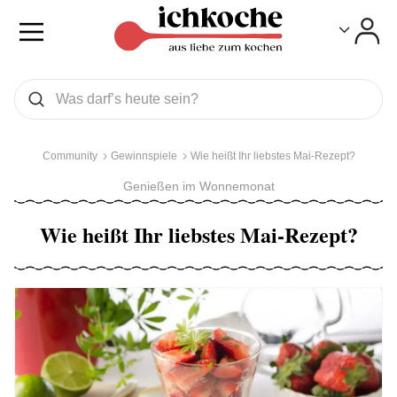
Toggle
Toggle
Was wollen Sie suchen
Suchen
Community
Gewinnspiele
Wie heißt Ihr liebstes Mai-Rezept?
Genießen im Wonnemonat
Wie heißt Ihr liebstes Mai-Rezept?