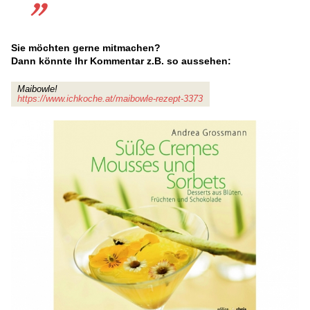
Sie möchten gerne mitmachen?
Dann könnte Ihr Kommentar z.B. so aussehen:
Maibowle!
https://www.ichkoche.at/maibowle-rezept-3373