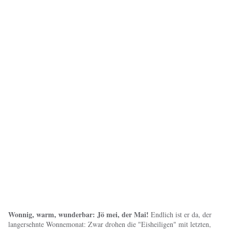
Wonnig, warm, wunderbar: Jö mei, der Mai!
Endlich ist er da, der
langersehnte Wonnemonat: Zwar drohen die "Eisheiligen" mit letzten,