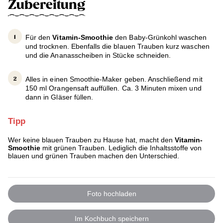
Zubereitung
Für den
Vitamin-Smoothie
den Baby-Grünkohl waschen
und trocknen. Ebenfalls die blauen Trauben kurz waschen
und die Ananasscheiben in Stücke schneiden.
Alles in einen Smoothie-Maker geben. Anschließend mit
150 ml Orangensaft auffüllen. Ca. 3 Minuten mixen und
dann in Gläser füllen.
Tipp
Wer keine blauen Trauben zu Hause hat, macht den
Vitamin-
Smoothie
mit grünen Trauben. Lediglich die Inhaltsstoffe von
blauen und grünen Trauben machen den Unterschied.
Foto hochladen
Im Kochbuch speichern