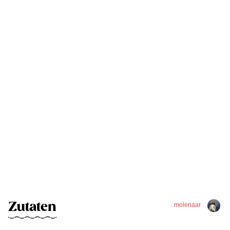
Zutaten
molenaar