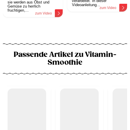
verarbeitet. In dieser
sie werden aus Obst und
Videoanleitung...
Gemüse zu herrlich
zum Video
fruchtigen,...
zum Video
Passende Artikel zu Vitamin-
Smoothie