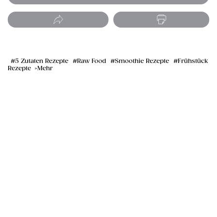
5 Zutaten Rezepte
Raw Food
Smoothie Rezepte
Frühstück
Rezepte
Mehr