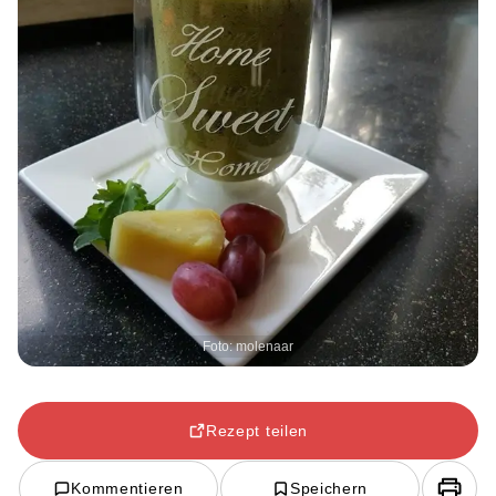
Foto: molenaar
Rezept teilen
Kommentieren
Speichern