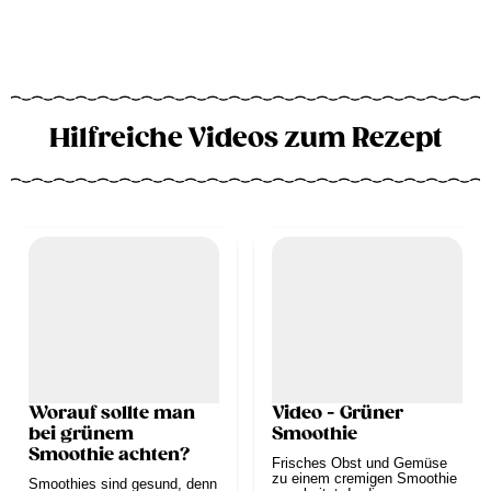
Hilfreiche Videos zum Rezept
Worauf sollte man
Video - Grüner
bei grünem
Smoothie
Smoothie achten?
Frisches Obst und Gemüse
zu einem cremigen Smoothie
Smoothies sind gesund, denn