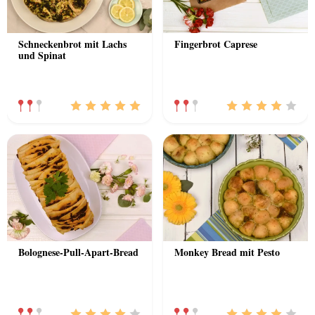
Schneckenbrot mit Lachs
Fingerbrot Caprese
und Spinat
Bolognese-Pull-Apart-Bread
Monkey Bread mit Pesto