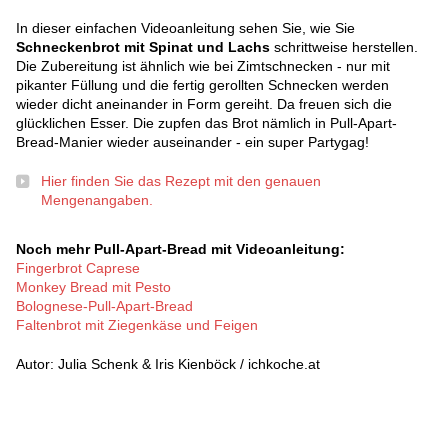
In dieser einfachen Videoanleitung sehen Sie, wie Sie
Schneckenbrot mit Spinat und Lachs
schrittweise herstellen.
Die Zubereitung ist ähnlich wie bei Zimtschnecken - nur mit
pikanter Füllung und die fertig gerollten Schnecken werden
wieder dicht aneinander in Form gereiht. Da freuen sich die
glücklichen Esser. Die zupfen das Brot nämlich in Pull-Apart-
Bread-Manier wieder auseinander - ein super Partygag!
Hier finden Sie das Rezept mit den genauen
Mengenangaben.
Noch mehr Pull-Apart-Bread mit Videoanleitung:
Fingerbrot Caprese
Monkey Bread mit Pesto
Bolognese-Pull-Apart-Bread
Faltenbrot mit Ziegenkäse und Feigen
Autor: Julia Schenk & Iris Kienböck / ichkoche.at