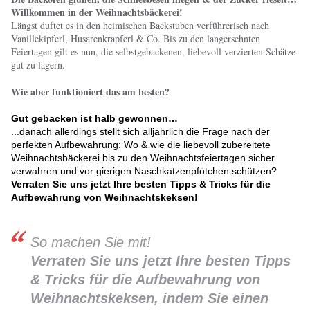
Willkommen in der Weihnachtsbäckerei!
Längst duftet es in den heimischen Backstuben verführerisch nach
Vanillekipferl, Husarenkrapferl & Co. Bis zu den langersehnten
Feiertagen gilt es nun, die selbstgebackenen, liebevoll verzierten Schätze
gut zu lagern.
Wie aber funktioniert das am besten?
Gut gebacken ist halb gewonnen…
...danach allerdings stellt sich alljährlich die Frage nach der
perfekten Aufbewahrung: Wo & wie die liebevoll zubereitete
Weihnachtsbäckerei bis zu den Weihnachtsfeiertagen sicher
verwahren und vor gierigen Naschkatzenpfötchen schützen?
Verraten Sie uns jetzt Ihre besten Tipps & Tricks für die
Aufbewahrung von Weihnachtskeksen!
So machen Sie mit!
Verraten Sie uns jetzt Ihre besten Tipps
& Tricks für die Aufbewahrung von
Weihnachtskeksen, indem Sie einen