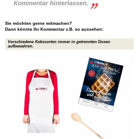
Kommentar hinterlassen.
Sie möchten gerne mitmachen?
Dann könnte Ihr Kommentar z.B. so aussehen:
Verschiedene Kekssorten immer in getrennten Dosen
aufbewahren.