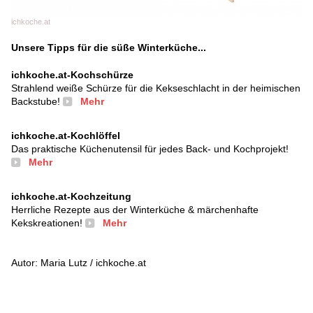
ichkoche.at
Unsere Tipps für die süße Winterküche...
ichkoche.at-Kochschürze
Strahlend weiße Schürze für die Kekseschlacht in der heimischen
Backstube!
Mehr
ichkoche.at-Kochlöffel
Das praktische Küchenutensil für jedes Back- und Kochprojekt!
Mehr
ichkoche.at-Kochzeitung
Herrliche Rezepte aus der Winterküche & märchenhafte
Kekskreationen!
Mehr
Autor: Maria Lutz / ichkoche.at