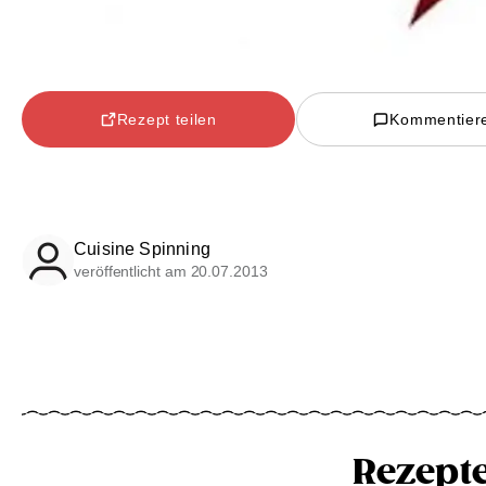
Rezept teilen
Kommentier
Cuisine Spinning
veröffentlicht am 20.07.2013
Rezept