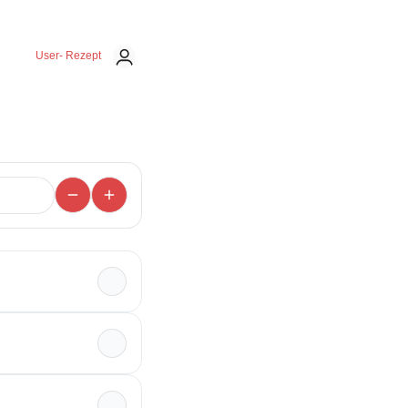
User- Rezept