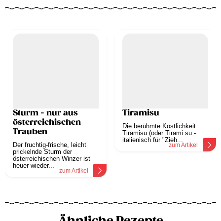
Sturm - nur aus
Tiramisu
österreichischen
Die berühmte Köstlichkeit
Trauben
Tiramisu (oder Tirami su -
italienisch für "Zieh...
Der fruchtig-frische, leicht
zum Artikel
prickelnde Sturm der
österreichischen Winzer ist
heuer wieder...
zum Artikel