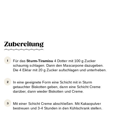
Zubereitung
Für das
Sturm-Tiramisu
4 Dotter mit 100 g Zucker
schaumig schlagen. Dann den Mascarpone dazugeben.
Die 4 Eiklar mit 20 g Zucker aufschlagen und unterheben.
In eine geeignete Form eine Schicht mit in Sturm
getauchter Biskotten geben, dann eine Schicht Creme
darüber, dann wieder Biskotten und Creme.
Mit einer Schicht Creme abschließen. Mit Kakaopulver
bestreuen und 3-4 Stunden in den Kühlschrank stellen.