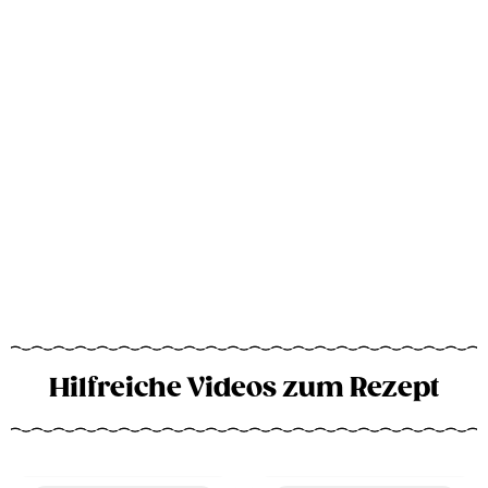
Hilfreiche Videos zum Rezept