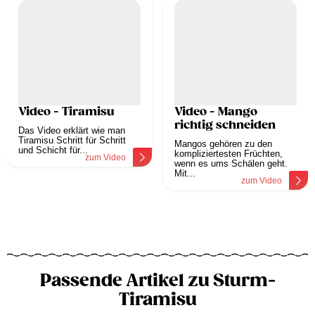
Video - Tiramisu
Video - Mango
richtig schneiden
Das Video erklärt wie man
Tiramisu Schritt für Schritt
Mangos gehören zu den
und Schicht für...
kompliziertesten Früchten,
zum Video
wenn es ums Schälen geht.
Mit...
zum Video
Passende Artikel zu Sturm-
Tiramisu