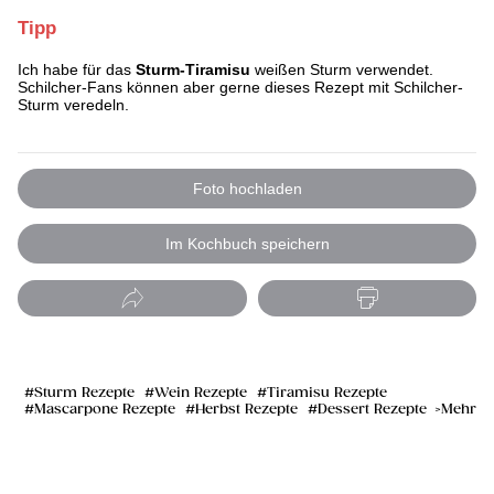
Tipp
Ich habe für das
Sturm-Tiramisu
weißen Sturm verwendet.
Schilcher-Fans können aber gerne dieses Rezept mit Schilcher-
Sturm veredeln.
Foto hochladen
Im Kochbuch speichern
Sturm Rezepte
Wein Rezepte
Tiramisu Rezepte
Mascarpone Rezepte
Herbst Rezepte
Dessert Rezepte
Mehr