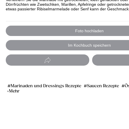
Dörrfrüchten wie Zwetschken, Marillen, Apfelringe oder getrocknet
etwas passierter Ribiselmarmelade oder Senf kann der Geschmack
Foto hochladen
Im Kochbuch speichern
Marinaden und Dressings Rezepte
Saucen Rezepte
Ö
Mehr