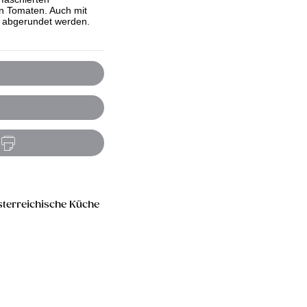
en Tomaten. Auch mit
 abgerundet werden.
sterreichische Küche