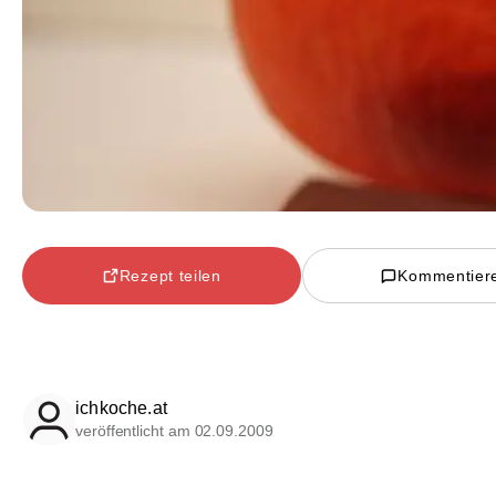
Rezept teilen
Kommentier
ichkoche.at
veröffentlicht am 02.09.2009