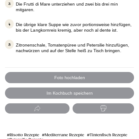
Die Frutti di Mare unterziehen und zwei bis drei min
mitgaren.
Die übrige klare Suppe wie zuvor portionsweise hinzfügen,
bis der Langkornreis kremig, aber noch al dente ist.
Zitronenschale, Tomatenpüree und Petersilie hinzufügen,
nachwürzen und auf der Stelle heiß zu Tisch bringen.
Foto hochladen
Im Kochbuch speichern
Risotto Rezepte
Mediterrane Rezepte
Tintenfisch Rezepte