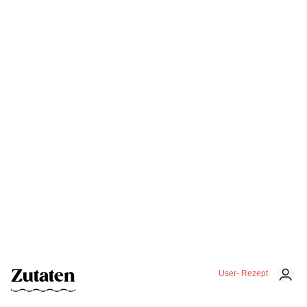
Zutaten
User- Rezept