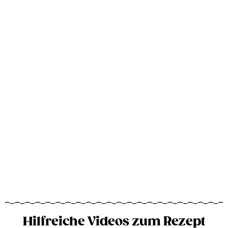
Hilfreiche Videos zum Rezept