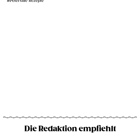
Petersilie Rezepte
Die Redaktion empfiehlt