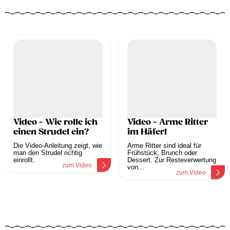
Video - Wie rolle ich
Video - Arme Ritter
einen Strudel ein?
im Häferl
Die Video-Anleitung zeigt, wie
Arme Ritter sind ideal für
man den Strudel richtig
Frühstück, Brunch oder
einrollt.
Dessert. Zur Resteverwertung
zum Video
von...
zum Video