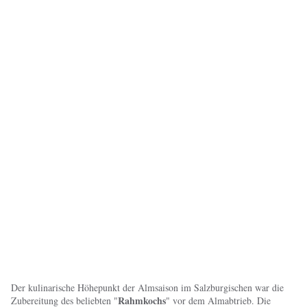
Der kulinarische Höhepunkt der Almsaison im Salzburgischen war die
Rahmkochs
Zubereitung des beliebten "
" vor dem Almabtrieb. Die