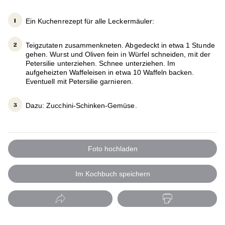
Ein Kuchenrezept für alle Leckermäuler:
Teigzutaten zusammenkneten. Abgedeckt in etwa 1 Stunde
gehen. Wurst und Oliven fein in Würfel schneiden, mit der
Petersilie unterziehen. Schnee unterziehen. Im
aufgeheizten Waffeleisen in etwa 10 Waffeln backen.
Eventuell mit Petersilie garnieren.
Dazu: Zucchini-Schinken-Gemüse.
Foto hochladen
Im Kochbuch speichern