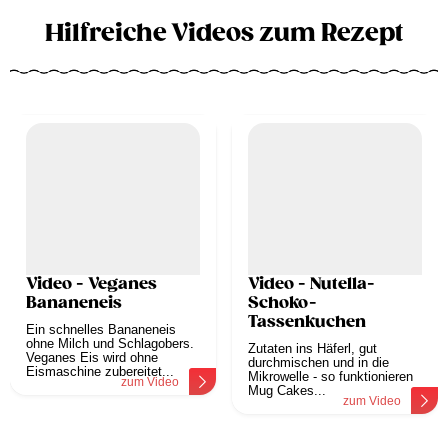
Hilfreiche Videos zum Rezept
Video - Veganes
Video - Nutella-
Bananeneis
Schoko-
Tassenkuchen
Ein schnelles Bananeneis
ohne Milch und Schlagobers.
Zutaten ins Häferl, gut
Veganes Eis wird ohne
durchmischen und in die
Eismaschine zubereitet...
Mikrowelle - so funktionieren
zum Video
Mug Cakes...
zum Video