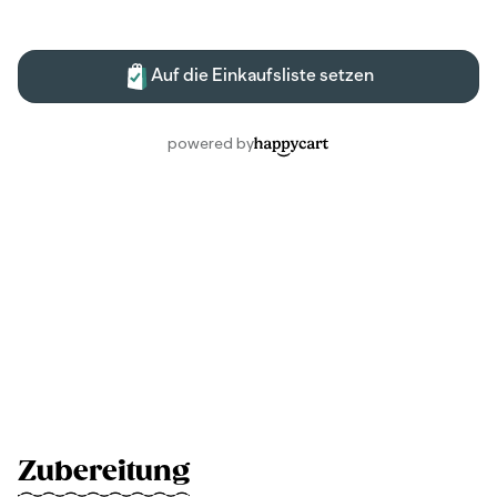
Zubereitung