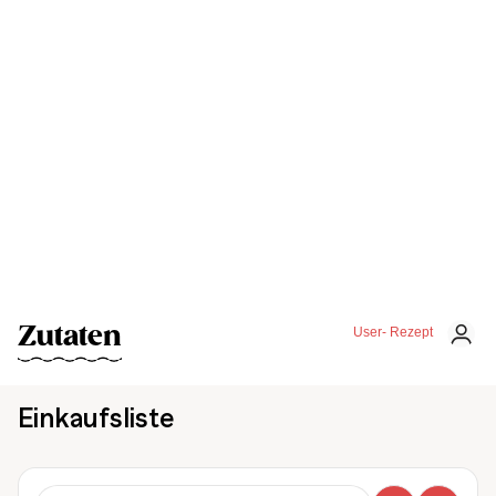
Zutaten
User- Rezept