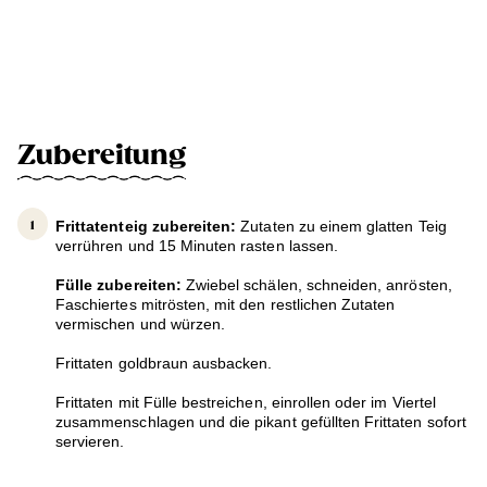
Zubereitung
Frittatenteig zubereiten:
Zutaten zu einem glatten Teig
verrühren und 15 Minuten rasten lassen.
Fülle zubereiten:
Zwiebel schälen, schneiden, anrösten,
Faschiertes mitrösten, mit den restlichen Zutaten
vermischen und würzen.
Frittaten goldbraun ausbacken.
Frittaten mit Fülle bestreichen, einrollen oder im Viertel
zusammenschlagen und die pikant gefüllten Frittaten sofort
servieren.