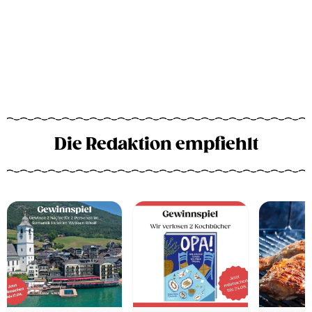
Die Redaktion empfiehlt