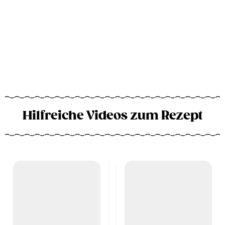
Hilfreiche Videos zum Rezept