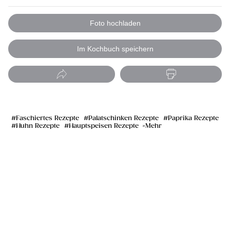
Foto hochladen
Im Kochbuch speichern
Faschiertes Rezepte
Palatschinken Rezepte
Paprika Rezepte
Huhn Rezepte
Hauptspeisen Rezepte
Mehr