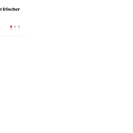
t frischer