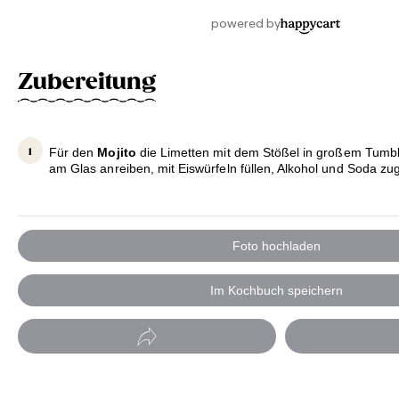
Zubereitung
Für den
Mojito
die Limetten mit dem Stößel in großem Tumbl
am Glas anreiben, mit Eiswürfeln füllen, Alkohol und Soda zu
Foto hochladen
Im Kochbuch speichern