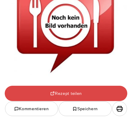
Rezept teilen
Kommentieren
Speichern