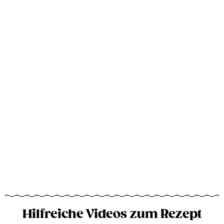
Hilfreiche Videos zum Rezept