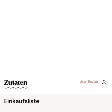
Zutaten
User- Rezept