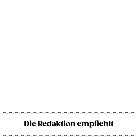
Die Redaktion empfiehlt