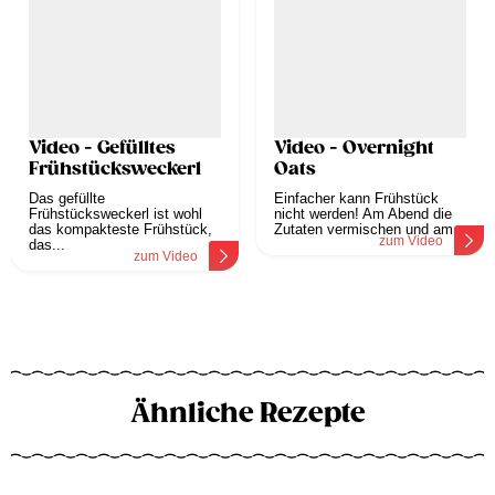
Video - Gefülltes
Video - Overnight
Frühstücksweckerl
Oats
Das gefüllte
Einfacher kann Frühstück
Frühstücksweckerl ist wohl
nicht werden! Am Abend die
das kompakteste Frühstück,
Zutaten vermischen und am...
zum Video
das...
zum Video
Ähnliche Rezepte