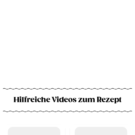
Hilfreiche Videos zum Rezept