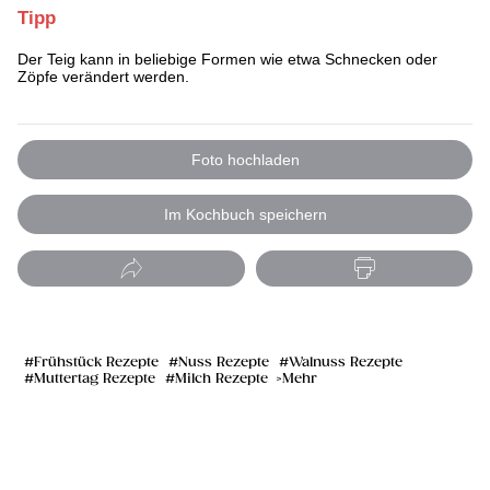
Tipp
Der Teig kann in beliebige Formen wie etwa Schnecken oder
Zöpfe verändert werden.
Foto hochladen
Im Kochbuch speichern
Frühstück Rezepte
Nuss Rezepte
Walnuss Rezepte
Muttertag Rezepte
Milch Rezepte
Mehr