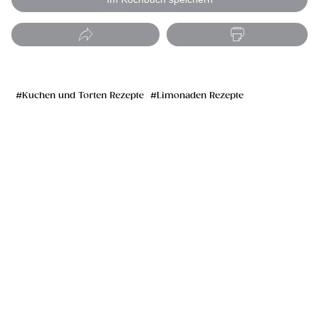
Kuchen und Torten Rezepte
Limonaden Rezepte