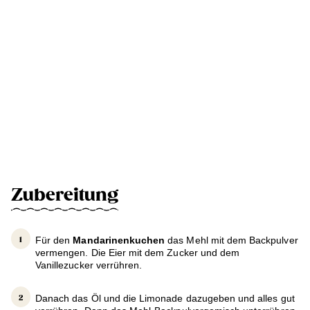
Zubereitung
Für den
Mandarinenkuchen
das Mehl mit dem Backpulver
vermengen. Die Eier mit dem Zucker und dem
Vanillezucker verrühren.
Danach das Öl und die Limonade dazugeben und alles gut