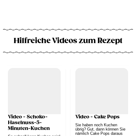
Hilfreiche Videos zum Rezept
Video - Schoko-
Video - Cake Pops
Haselnuss-5-
Sie haben noch Kuchen
Minuten-Kuchen
übrig? Gut, dann können Sie
nämlich Cake Pops daraus